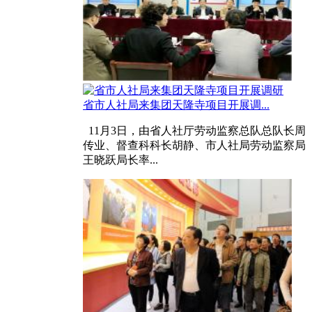
省市人社局来集团天隆寺项目开展调...
11月3日，由省人社厅劳动监察总队总队长周
传业、督查科科长胡静、市人社局劳动监察局
王晓跃局长率...