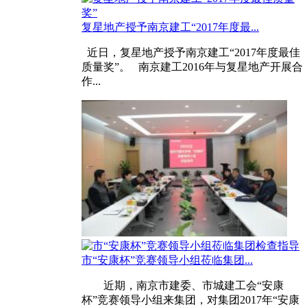
复星地产授予南京建工“2017年度最...
近日，复星地产授予南京建工“2017年度最佳
质量奖”。 南京建工2016年与复星地产开展合
作...
市“安康杯”竞赛领导小组莅临集团...
近期，南京市建委、市城建工会“安康
杯”竞赛领导小组来集团，对集团2017年“安康