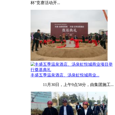
杯”竞赛活动开...
丰盛五季温泉酒店、汤泉虹悦城商业...
11月30日，上午9点58分，由集团施工...