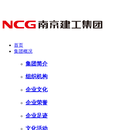
首页
集团概况
集团简介
组织机构
企业文化
企业荣誉
企业足迹
文化活动